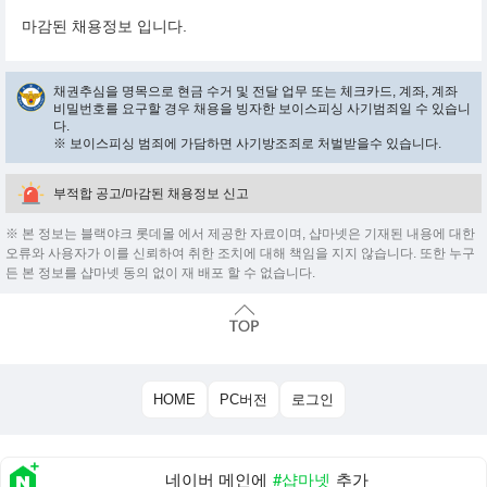
마감된 채용정보 입니다.
채권추심을 명목으로 현금 수거 및 전달 업무 또는 체크카드, 계좌, 계좌
비밀번호를 요구할 경우 채용을 빙자한 보이스피싱 사기범죄일 수 있습니
다.
※ 보이스피싱 범죄에 가담하면 사기방조죄로 처벌받을수 있습니다.
부적합 공고/마감된 채용정보 신고
※ 본 정보는 블랙야크 롯데몰 에서 제공한 자료이며, 샵마넷은 기재된 내용에 대한
오류와 사용자가 이를 신뢰하여 취한 조치에 대해 책임을 지지 않습니다. 또한 누구
든 본 정보를 샵마넷 동의 없이 재 배포 할 수 없습니다.
HOME
PC버전
로그인
네이버 메인에
#샵마넷
추가