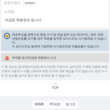
운영브랜드
vunque
소개말
마감된 채용정보 입니다.
채권추심을 명목으로 현금 수거 및 전달 업무 또는 체크카드, 계좌, 계좌
비밀번호를 요구할 경우 채용을 빙자한 보이스피싱 사기범죄일 수 있습니
다.
※ 보이스피싱 범죄에 가담하면 사기방조죄로 처벌받을수 있습니다.
부적합 공고/마감된 채용정보 신고
※ 본 정보는 분크/청담직영점 에서 제공한 자료이며, 샵마넷은 기재된 내용에 대한
오류와 사용자가 이를 신뢰하여 취한 조치에 대해 책임을 지지 않습니다. 또한 누구
든 본 정보를 샵마넷 동의 없이 재 배포 할 수 없습니다.
HOME
PC버전
로그인