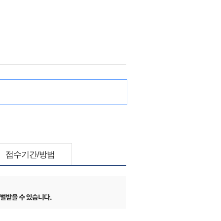
접수기간/방법