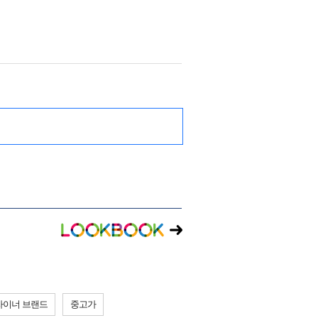
자이너 브랜드
중고가