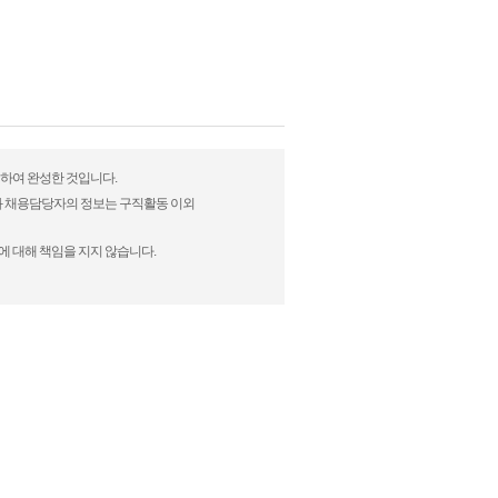
정하여 완성한 것입니다.
)과 채용담당자의 정보는 구직활동 이외
에 대해 책임을 지지 않습니다.