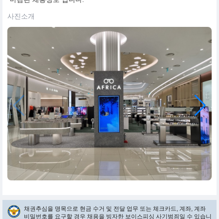
사진소개
채권추심을 명목으로 현금 수거 및 전달 업무 또는 체크카드, 계좌, 계좌
비밀번호를 요구할 경우 채용을 빙자한 보이스피싱 사기범죄일 수 있습니