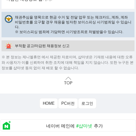
채권추심을 명목으로 현금 수거 및 전달 업무 또는 체크카드, 계좌, 계좌
비밀번호를 요구할 경우 채용을 빙자한 보이스피싱 사기범죄일 수 있습니
다.
※ 보이스피싱 범죄에 가담하면 사기방조죄로 처벌받을수 있습니다.
부적합 공고/마감된 채용정보 신고
※ 본 정보는 제니엘휴먼 에서 제공한 자료이며, 샵마넷은 기재된 내용에 대한 오류
와 사용자가 이를 신뢰하여 취한 조치에 대해 책임을 지지 않습니다. 또한 누구든 본
정보를 샵마넷 동의 없이 재 배포 할 수 없습니다.
HOME
PC버전
로그인
네이버 메인에
#샵마넷
추가