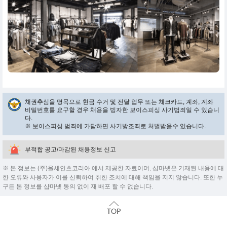
채권추심을 명목으로 현금 수거 및 전달 업무 또는 체크카드, 계좌, 계좌
비밀번호를 요구할 경우 채용을 빙자한 보이스피싱 사기범죄일 수 있습니
다.
※ 보이스피싱 범죄에 가담하면 사기방조죄로 처벌받을수 있습니다.
부적합 공고/마감된 채용정보 신고
※ 본 정보는 (주)올세인츠코리아 에서 제공한 자료이며, 샵마넷은 기재된 내용에 대
한 오류와 사용자가 이를 신뢰하여 취한 조치에 대해 책임을 지지 않습니다. 또한 누
구든 본 정보를 샵마넷 동의 없이 재 배포 할 수 없습니다.