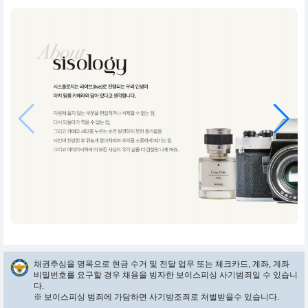
채권추심을 명목으로 현금 수거 및 전달 업무 또는 체크카드, 계좌, 계좌
비밀번호를 요구할 경우 채용을 빙자한 보이스피싱 사기범죄일 수 있습니
다.
※ 보이스피싱 범죄에 가담하면 사기방조죄로 처벌받을수 있습니다.