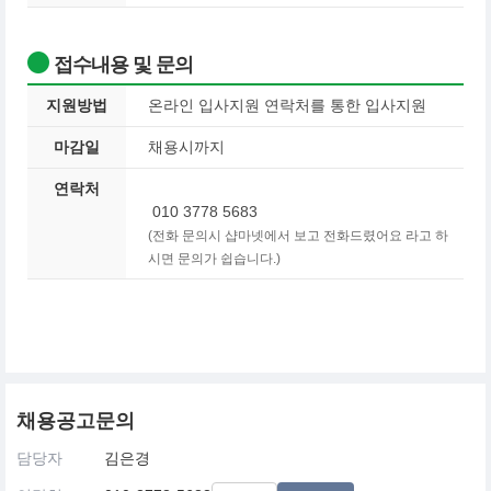
접수내용 및 문의
지원방법
온라인 입사지원 연락처를 통한 입사지원
마감일
채용시까지
연락처
010 3778 5683
(전화 문의시 샵마넷에서 보고 전화드렸어요 라고 하
시면 문의가 쉽습니다.)
채용공고문의
담당자
김은경