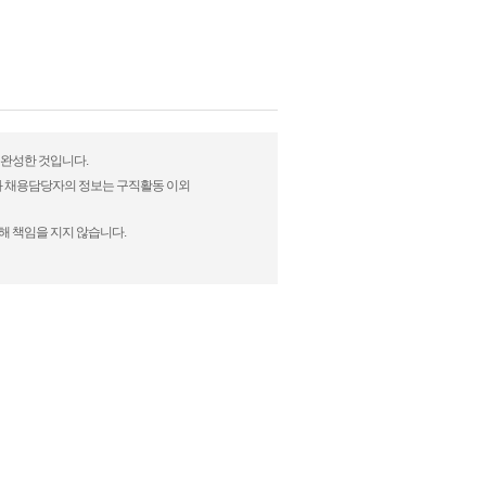
 완성한 것입니다.
)과 채용담당자의 정보는 구직활동 이외
해 책임을 지지 않습니다.