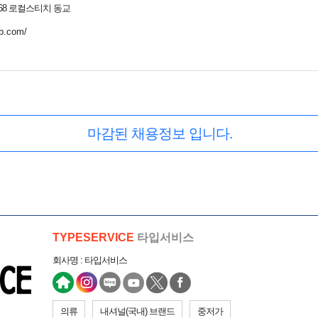
68 로컬스티치 동교
eb.com/
마감된 채용정보 입니다.
TYPESERVICE
타입서비스
회사명 : 타입서비스
의류
내셔널(국내) 브랜드
중저가