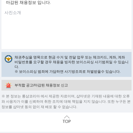
마감된 채용정보 입니다.
사진소개
채권추심을 명목으로 현금 수거 및 전달 업무 또는 체크카드, 계좌, 계좌
비밀번호를 요구할 경우 채용을 빙자한 보이스피싱 사기범죄일 수 있습니
다.
※ 보이스피싱 범죄에 가담하면 사기방조죄로 처벌받을수 있습니다.
부적합 공고/마감된 채용정보 신고
※ 본 정보는 롱샴코리아 에서 제공한 자료이며, 샵마넷은 기재된 내용에 대한 오류
와 사용자가 이를 신뢰하여 취한 조치에 대해 책임을 지지 않습니다. 또한 누구든 본
정보를 샵마넷 동의 없이 재 배포 할 수 없습니다.