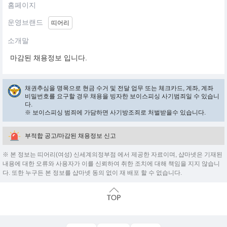
홈페이지
운영브랜드
띠어리
소개말
마감된 채용정보 입니다.
채권추심을 명목으로 현금 수거 및 전달 업무 또는 체크카드, 계좌, 계좌
비밀번호를 요구할 경우 채용을 빙자한 보이스피싱 사기범죄일 수 있습니
다.
※ 보이스피싱 범죄에 가담하면 사기방조죄로 처벌받을수 있습니다.
부적합 공고/마감된 채용정보 신고
※ 본 정보는 띠어리(여성) 신세계의정부점 에서 제공한 자료이며, 샵마넷은 기재된
내용에 대한 오류와 사용자가 이를 신뢰하여 취한 조치에 대해 책임을 지지 않습니
다. 또한 누구든 본 정보를 샵마넷 동의 없이 재 배포 할 수 없습니다.