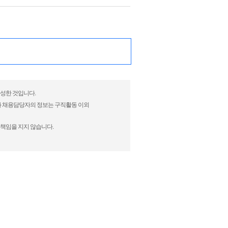
완성한 것입니다.
)과 채용담당자의 정보는 구직활동 이외
 책임을 지지 않습니다.