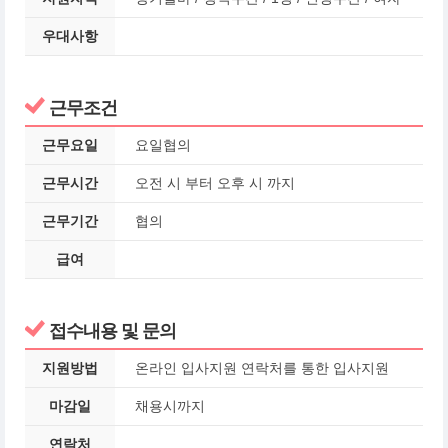
우대사항
근무조건
근무요일
요일협의
근무시간
오전 시 부터 오후 시 까지
근무기간
협의
급여
접수내용 및 문의
지원방법
온라인 입사지원 연락처를 통한 입사지원
마감일
채용시까지
연락처