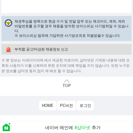
채권추심을 명목으로 현금 수거 및 전달 업무 또는 체크카드, 계좌, 계좌
비밀번호를 요구할 경우 채용을 빙자한 보이스피싱 사기범죄일 수 있습니
다.
※ 보이스피싱 범죄에 가담하면 사기방조죄로 처벌받을수 있습니다.
부적합 공고/마감된 채용정보 신고
※ 본 정보는 이세이미야케 에서 제공한 자료이며, 샵마넷은 기재된 내용에 대한 오
류와 사용자가 이를 신뢰하여 취한 조치에 대해 책임을 지지 않습니다. 또한 누구든
본 정보를 샵마넷 동의 없이 재 배포 할 수 없습니다.
HOME
PC버전
로그인
네이버 메인에
#샵마넷
추가