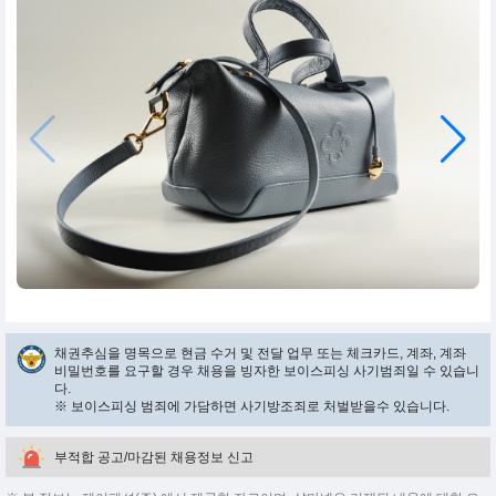
채권추심을 명목으로 현금 수거 및 전달 업무 또는 체크카드, 계좌, 계좌
비밀번호를 요구할 경우 채용을 빙자한 보이스피싱 사기범죄일 수 있습니
다.
※ 보이스피싱 범죄에 가담하면 사기방조죄로 처벌받을수 있습니다.
부적합 공고/마감된 채용정보 신고