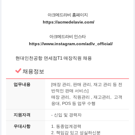
아크메드라비 홈페이지
https://acmedelavie.com/
아크메드라비 인스타
https://www.instagram.com/adlv_official/
현대인천공항 면세점T1 매장직원 채용
채용정보
업무내용
[매장 관리, 판매 관리, 재고 관리 등 전
반적인 판매 서비스]
매장 관리, 직원관리 , 재고관리, 고객
응대, POS 등 업무 수행
지원자격
- 신입 및 경력자
우대사항
1. 동종업계경력
2. 책임감 있고 성실하신분