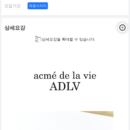
모집기간
채용시까지
상세요강
상세요강을 확대할 수 있습니다.