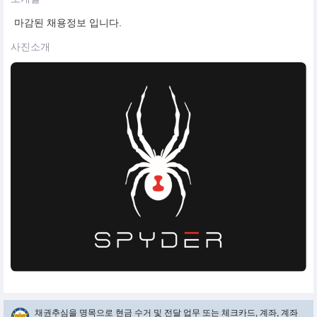
마감된 채용정보 입니다.
사진소개
채권추심을 명목으로 현금 수거 및 전달 업무 또는 체크카드, 계좌, 계좌