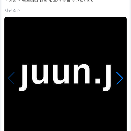
- 여성 컨템포러리 경력 있으신 분들 우대합니다.
사진소개