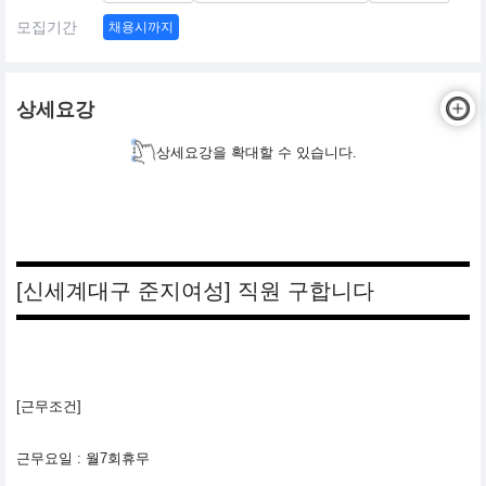
모집기간
채용시까지
상세요강
상세요강을 확대할 수 있습니다.
[신세계대구 준지여성] 직원 구합니다
[근무조건]
근무요일 : 월7회휴무