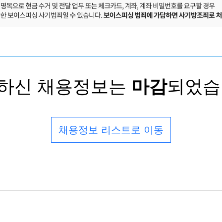
하신 채용정보는
마감
되었습
채용정보 리스트로 이동