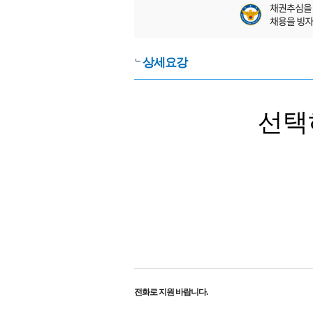
상세요강
선택
전화로 지원 바랍니다.