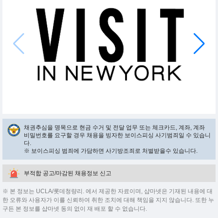
채권추심을 명목으로 현금 수거 및 전달 업무 또는 체크카드, 계좌, 계좌
비밀번호를 요구할 경우 채용을 빙자한 보이스피싱 사기범죄일 수 있습니
다.
※ 보이스피싱 범죄에 가담하면 사기방조죄로 처벌받을수 있습니다.
부적합 공고/마감된 채용정보 신고
※ 본 정보는 UCLA/롯데청량리. 에서 제공한 자료이며, 샵마넷은 기재된 내용에 대
한 오류와 사용자가 이를 신뢰하여 취한 조치에 대해 책임을 지지 않습니다. 또한 누
구든 본 정보를 샵마넷 동의 없이 재 배포 할 수 없습니다.