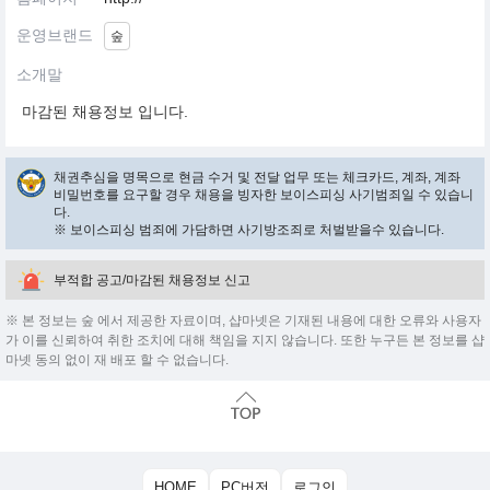
운영브랜드
숲
소개말
마감된 채용정보 입니다.
채권추심을 명목으로 현금 수거 및 전달 업무 또는 체크카드, 계좌, 계좌
비밀번호를 요구할 경우 채용을 빙자한 보이스피싱 사기범죄일 수 있습니
다.
※ 보이스피싱 범죄에 가담하면 사기방조죄로 처벌받을수 있습니다.
부적합 공고/마감된 채용정보 신고
※ 본 정보는 숲 에서 제공한 자료이며, 샵마넷은 기재된 내용에 대한 오류와 사용자
가 이를 신뢰하여 취한 조치에 대해 책임을 지지 않습니다. 또한 누구든 본 정보를 샵
마넷 동의 없이 재 배포 할 수 없습니다.
HOME
PC버전
로그인