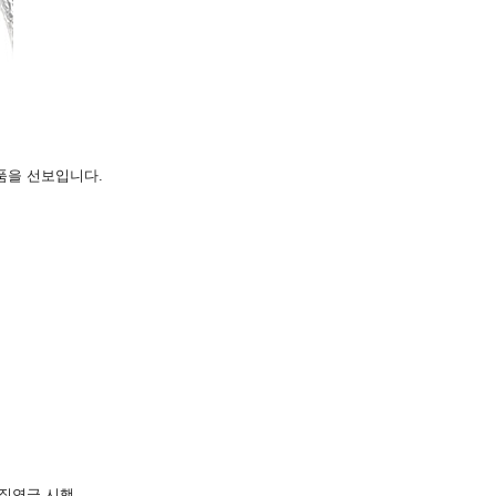
품을 선보입니다.
퇴직연금 시행,