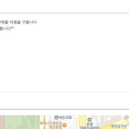
께할 직원을 구합니다
합니다^^