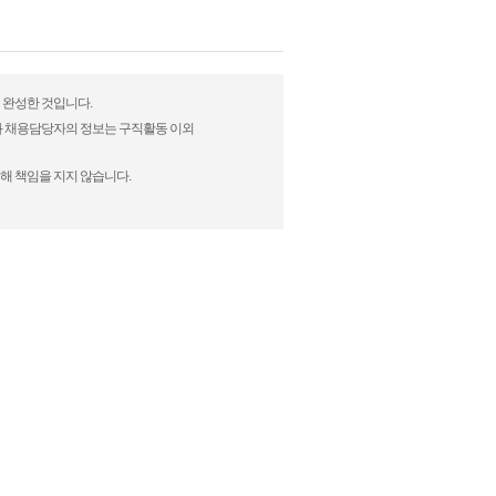
여 완성한 것입니다.
)과 채용담당자의 정보는 구직활동 이외
해 책임을 지지 않습니다.