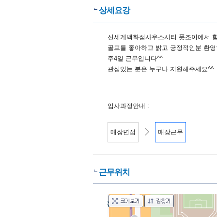
상세요강
신세계백화점사우스시티 풋조이에서 함
골프를 좋아하고 밝고 긍정적인분 환영
주4일 근무입니다^^
관심있는 분은 누구나 지원해주세요^^
입사과정안내 :
매장면접
매장근무
근무위치