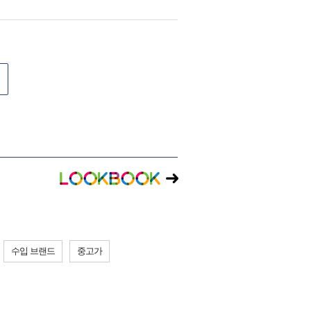
수입 브랜드
중고가