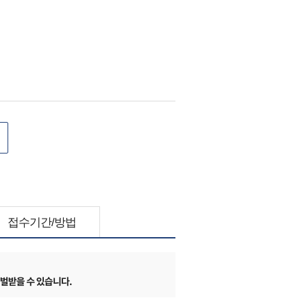
접수기간/방법