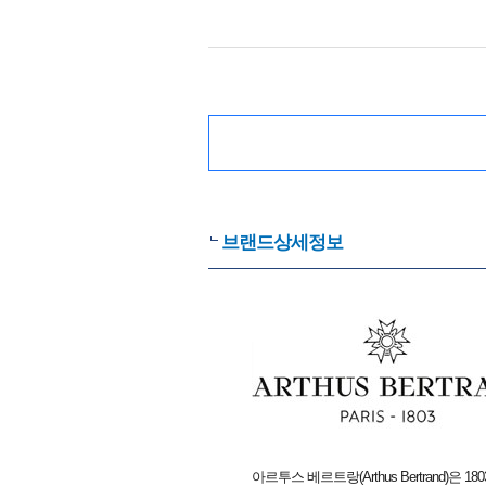
브랜드상세정보
아르투스 베르트랑(Arthus Bertrand