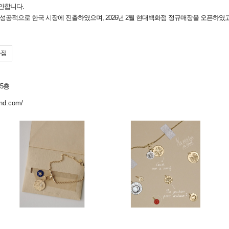
안합니다.
해 성공적으로 한국 시장에 진출하였으며, 2026년 2월 현대백화점 정규매장을 오픈하
화점
 5층
and.com/