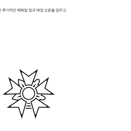
였고 추가적인 백화점 정규 매장 오픈을 앞두고