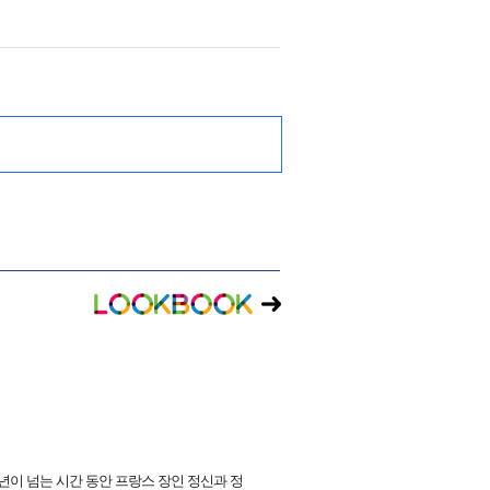
200년이 넘는 시간 동안 프랑스 장인 정신과 정