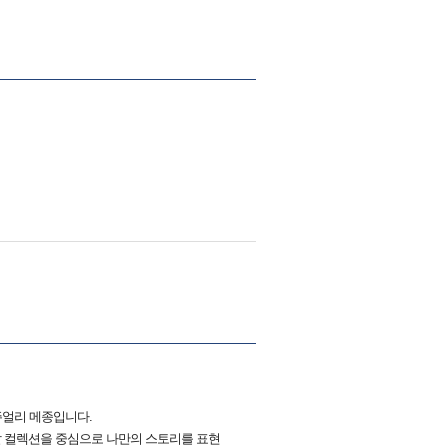
 주얼리 메종입니다.
달 컬렉션을 중심으로 나만의 스토리를 표현