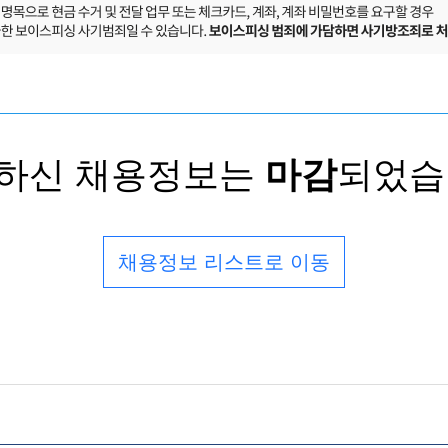
하신 채용정보는
마감
되었습
채용정보 리스트로 이동