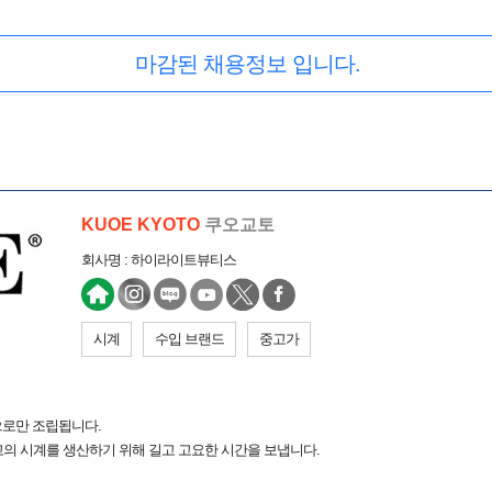
마감된 채용정보 입니다.
KUOE KYOTO
쿠오교토
회사명 : 하이라이트뷰티스
시계
수입 브랜드
중고가
으로만 조립됩니다.
의 시계를 생산하기 위해 길고 고요한 시간을 보냅니다.