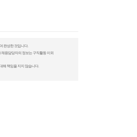
하여 완성한 것입니다.
)과 채용담당자의 정보는 구직활동 이외
대해 책임을 지지 않습니다.