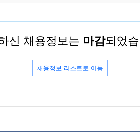
하신 채용정보는
마감
되었습
채용정보 리스트로 이동