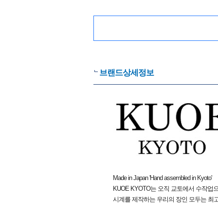
브랜드상세정보
Made in Japan 'Hand assembled in Kyoto'
KUOE KYOTO는 오직 교토에서 수작업
시계를 제작하는 우리의 장인 모두는 최고