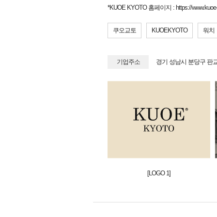
*KUOE KYOTO 홈페이지 : https://www.kuoe-
쿠오교토
KUOEKYOTO
워치
기업주소
경기 성남시 분당구 판교로 
[LOGO 1]