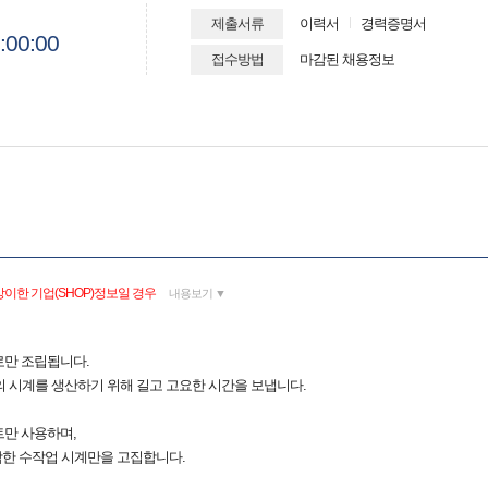
제출서류
이력서
경력증명서
:00:00
접수방법
마감된 채용정보
이한 기업(SHOP)정보일 경우
내용보기 ▼
로만 조립됩니다.
 시계를 생산하기 위해 길고 고요한 시간을 보냅니다.
트만 사용하며,
한 수작업 시계만을 고집합니다.