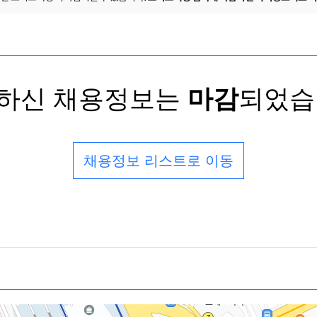
하신 채용정보는
마감
되었습
채용정보 리스트로 이동