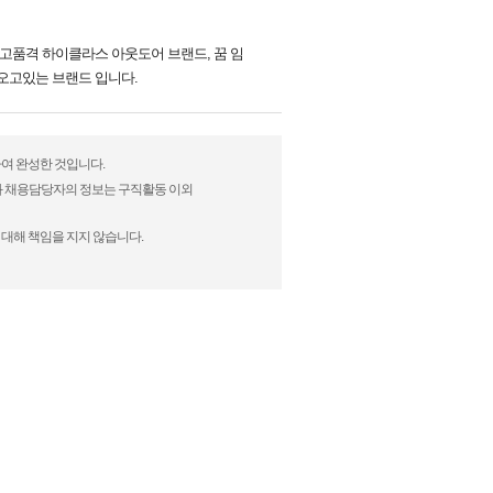
고품격 하이클라스 아웃도어 브랜드, 꿈 임
오고있는 브랜드 입니다.
하여 완성한 것입니다.
)과 채용담당자의 정보는 구직활동 이외
 대해 책임을 지지 않습니다.