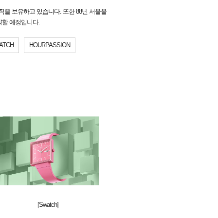
직을 보유하고 있습니다. 또한 88년 서울올
활약할 예정입니다.
ATCH
HOURPASSION
[Swatch]