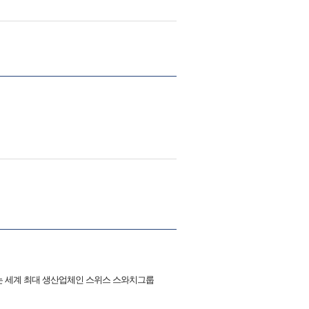
생산하는 세계 최대 생산업체인 스위스 스와치그룹