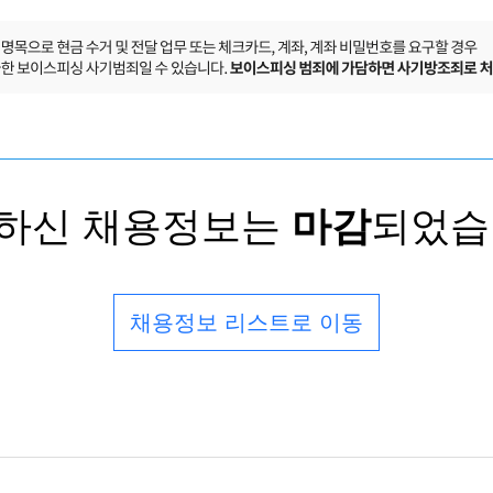
하신 채용정보는
마감
되었습
채용정보 리스트로 이동