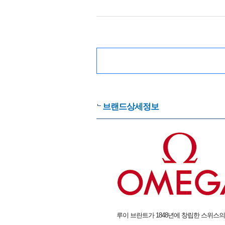
브랜드상세정보
루이 브란트가 1848년에 창립한 스위스의