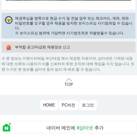
채권추심을 명목으로 현금 수거 및 전달 업무 또는 체크카드, 계좌, 계좌
비밀번호를 요구할 경우 채용을 빙자한 보이스피싱 사기범죄일 수 있습니
다.
※ 보이스피싱 범죄에 가담하면 사기방조죄로 처벌받을수 있습니다.
부적합 공고/마감된 채용정보 신고
※ 본 정보는 이랜드리테일 부산대점 에서 제공한 자료이며, 샵마넷은 기재된 내용
에 대한 오류와 사용자가 이를 신뢰하여 취한 조치에 대해 책임을 지지 않습니다. 또
한 누구든 본 정보를 샵마넷 동의 없이 재 배포 할 수 없습니다.
HOME
PC버전
로그인
네이버 메인에
#샵마넷
추가