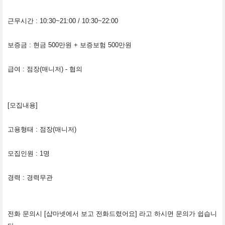
근무시간 : 10:30~21:00 / 10:30~22:00
보증금 : 현금 500만원 + 보증보험 500만원
급여 : 점장(매니저) - 협의
[모집내용]
고용형태 : 점장(매니저)
모집인원 : 1명
경력 : 경력무관
전화 문의시 [샵마넷에서 보고 전화드렸어요] 라고 하시면 문의가 쉽습니