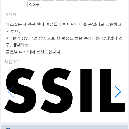
장신구
소개말
에스실은 세련된 현대 여성들의 아이덴티티를 주얼리로 표현하고
자 하며,
X패턴의 상징성을 중심으로 한 완성도 높은 주얼리를 끊임없이 연
구, 개발하는
글로벌 디자이너 브랜드입니다.
사진소개