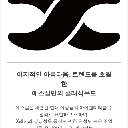
이지적인 아름다움, 트렌드를 초월
한
에스실만의 클래식무드
에스실은 세련된 현대 여성들의 아이덴티티를 주
얼리로 표현하고자 하며,
X패턴의 상징성을 중심으로 한 완성도 높은 주얼