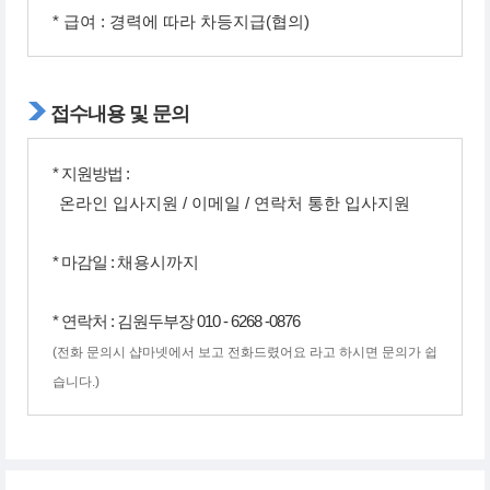
* 급여 : 경력에 따라 차등지급(협의)
접수내용 및 문의
* 지원방법 :
온라인 입사지원 / 이메일 / 연락처 통한 입사지원
* 마감일 :
채용시까지
* 연락처 : 김원두부장 010 - 6268 -0876
(전화 문의시 샵마넷에서 보고 전화드렸어요 라고 하시면 문의가 쉽
습니다.)