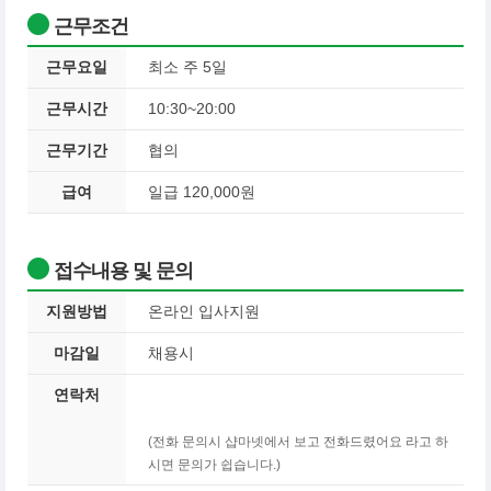
근무조건
근무요일
최소 주 5일
근무시간
10:30~20:00
근무기간
협의
급여
일급 120,000원
접수내용 및 문의
지원방법
온라인 입사지원
마감일
채용시
연락처
(전화 문의시 샵마넷에서 보고 전화드렸어요 라고 하
시면 문의가 쉽습니다.)