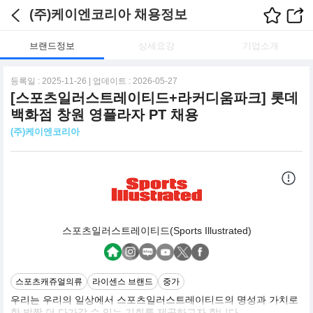
(주)케이엔코리아 채용정보
브랜드정보
상세요강
기업소개
등록일 : 2025-11-26 | 업데이트 : 2026-05-27
[스포츠일러스트레이티드+라커디움파크] 롯데
백화점 창원 영플라자 PT 채용
(주)케이엔코리아
스포츠일러스트레이티드(Sports Illustrated)
스포츠캐쥬얼의류
라이센스 브랜드
중가
우리는 우리의 일상에서 스포츠일러스트레이티드의 명성과 가치로
한 발짝 더 다가갈 수 있는 기회를 제공하고자 합니다.