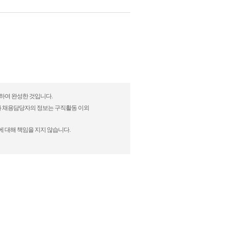
정하여 완성한 것입니다.
)과 채용담당자의 정보는 구직활동 이외
에 대해 책임을 지지 않습니다.