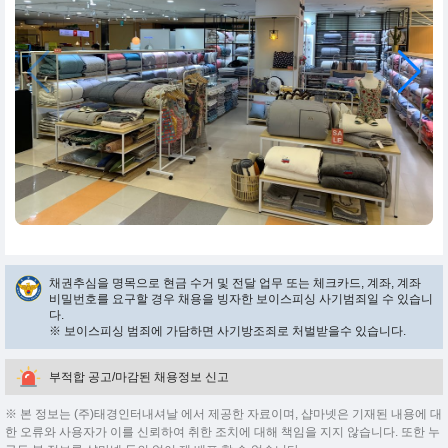
채권추심을 명목으로 현금 수거 및 전달 업무 또는 체크카드, 계좌, 계좌
비밀번호를 요구할 경우 채용을 빙자한 보이스피싱 사기범죄일 수 있습니
다.
※ 보이스피싱 범죄에 가담하면 사기방조죄로 처벌받을수 있습니다.
부적합 공고/마감된 채용정보 신고
※ 본 정보는 (주)태경인터내셔날 에서 제공한 자료이며, 샵마넷은 기재된 내용에 대
한 오류와 사용자가 이를 신뢰하여 취한 조치에 대해 책임을 지지 않습니다. 또한 누