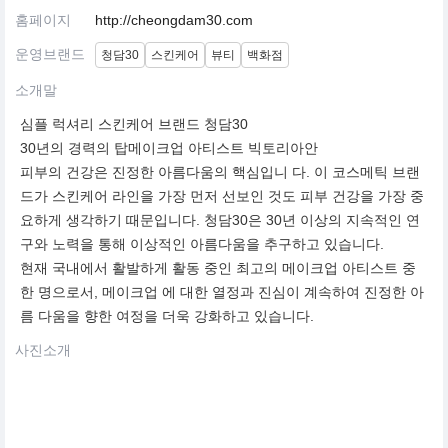
홈페이지
http://cheongdam30.com
운영브랜드
청담30
스킨케어
뷰티
백화점
소개말
심플 럭셔리 스킨케어 브랜드 청담30
30년의 경력의 탑메이크업 아티스트 빅토리아안
피부의 건강은 진정한 아름다움의 핵심입니 다. 이 코스메틱 브랜
드가 스킨케어 라인을 가장 먼저 선보인 것도 피부 건강을 가장 중
요하게 생각하기 때문입니다. 청담30은 30년 이상의 지속적인 연
구와 노력을 통해 이상적인 아름다움을 추구하고 있습니다.
현재 국내에서 활발하게 활동 중인 최고의 메이크업 아티스트 중
한 명으로서, 메이크업 에 대한 열정과 진심이 계속하여 진정한 아
름 다움을 향한 여정을 더욱 강화하고 있습니다.
사진소개