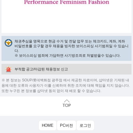
채권추심을 명목으로 현금 수거 및 전달 업무 또는 체크카드, 계좌, 계좌
비밀번호를 요구할 경우 채용을 빙자한 보이스피싱 사기범죄일 수 있습니
다.
※ 보이스피싱 범죄에 가담하면 사기방조죄로 처벌받을수 있습니다.
부적합 공고/마감된 채용정보 신고
※ 본 정보는 SOUP/롯데백화점 광주점 에서 제공한 자료이며, 샵마넷은 기재된 내
용에 대한 오류와 사용자가 이를 신뢰하여 취한 조치에 대해 책임을 지지 않습니다.
또한 누구든 본 정보를 샵마넷 동의 없이 재 배포 할 수 없습니다.
HOME
PC버전
로그인