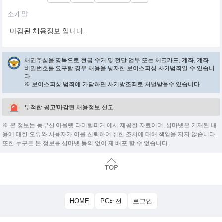
소개말
마감된 채용정보 입니다.
채권추심을 명목으로 현금 수거 및 전달 업무 또는 체크카드, 계좌, 계좌
비밀번호를 요구할 경우 채용을 빙자한 보이스피싱 사기범죄일 수 있습니
다.
※ 보이스피싱 범죄에 가담하면 사기방조죄로 처벌받을수 있습니다.
부적합 공고/마감된 채용정보 신고
※ 본 정보는 동부산 아울렛 타미힐피거 에서 제공한 자료이며, 샵마넷은 기재된 내
용에 대한 오류와 사용자가 이를 신뢰하여 취한 조치에 대해 책임을 지지 않습니다.
또한 누구든 본 정보를 샵마넷 동의 없이 재 배포 할 수 없습니다.
HOME
PC버전
로그인