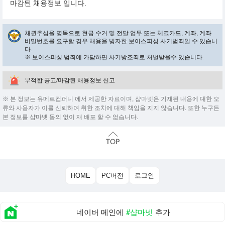
마감된 채용정보 입니다.
채권추심을 명목으로 현금 수거 및 전달 업무 또는 체크카드, 계좌, 계좌
비밀번호를 요구할 경우 채용을 빙자한 보이스피싱 사기범죄일 수 있습니
다.
※ 보이스피싱 범죄에 가담하면 사기방조죄로 처벌받을수 있습니다.
부적합 공고/마감된 채용정보 신고
※ 본 정보는 유메르컴퍼니 에서 제공한 자료이며, 샵마넷은 기재된 내용에 대한 오
류와 사용자가 이를 신뢰하여 취한 조치에 대해 책임을 지지 않습니다. 또한 누구든
본 정보를 샵마넷 동의 없이 재 배포 할 수 없습니다.
HOME
PC버전
로그인
네이버 메인에
#샵마넷
추가