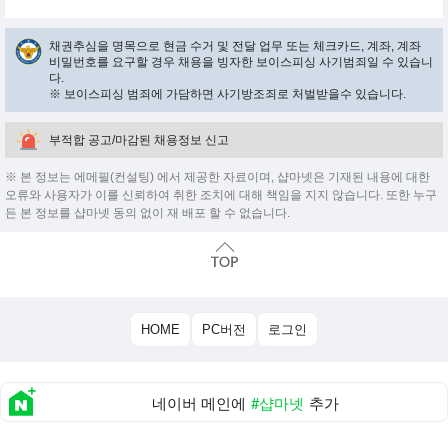
채권추심을 명목으로 현금 수거 및 전달 업무 또는 체크카드, 계좌, 계좌
비밀번호를 요구할 경우 채용을 빙자한 보이스피싱 사기범죄일 수 있습니
다.
※ 보이스피싱 범죄에 가담하면 사기방조죄로 처벌받을수 있습니다.
부적합 공고/마감된 채용정보 신고
※ 본 정보는 에메필(컨설팅) 에서 제공한 자료이며, 샵마넷은 기재된 내용에 대한
오류와 사용자가 이를 신뢰하여 취한 조치에 대해 책임을 지지 않습니다. 또한 누구
든 본 정보를 샵마넷 동의 없이 재 배포 할 수 없습니다.
HOME
PC버전
로그인
네이버 메인에
#샵마넷
추가