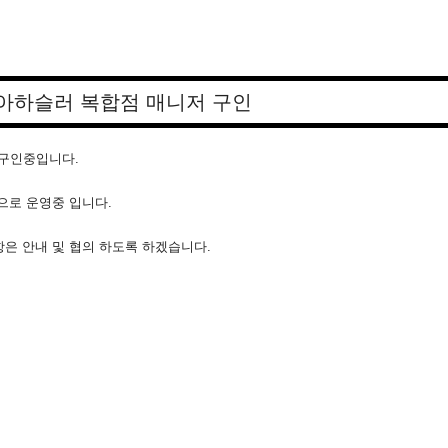
아하슬러 복합점 매니저 구인
 구인중입니다.
으로 운영중 입니다.
은 안내 및 협의 하도록 하겠습니다.