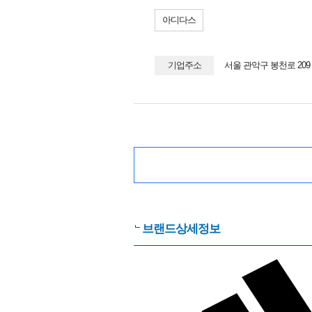
아디다스
기업주소
서울 관악구 봉천로 20
브랜드상세정보