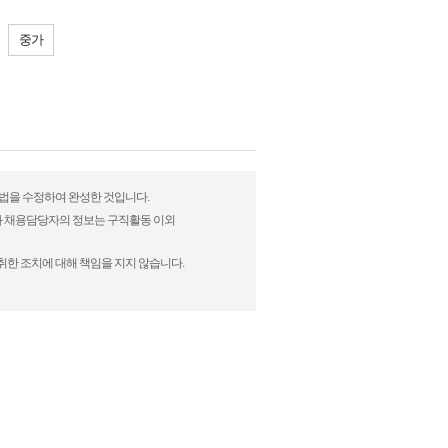
중가
현방법을 수정하여 완성한 것입니다.
)과 채용담당자의 정보는 구직활동 이외
취한 조치에 대해 책임을 지지 않습니다.