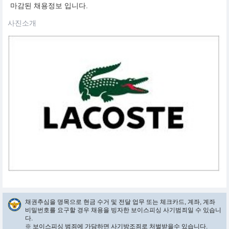
마감된 채용정보 입니다.
사진소개
채권추심을 명목으로 현금 수거 및 전달 업무 또는 체크카드, 계좌, 계좌
비밀번호를 요구할 경우 채용을 빙자한 보이스피싱 사기범죄일 수 있습니
다.
※ 보이스피싱 범죄에 가담하면 사기방조죄로 처벌받을수 있습니다.