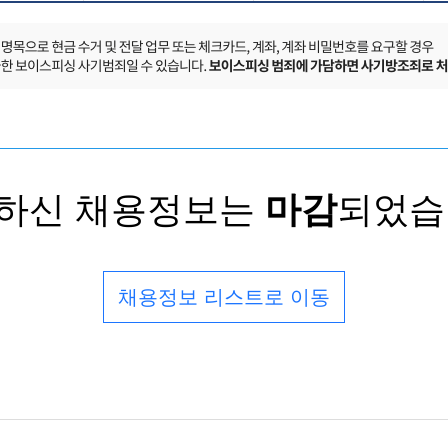
하신 채용정보는
마감
되었습
채용정보 리스트로 이동