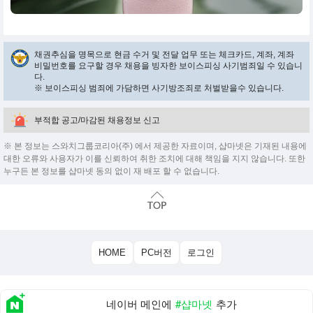
채권추심을 명목으로 현금 수거 및 전달 업무 또는 체크카드, 계좌, 계좌
비밀번호를 요구할 경우 채용을 빙자한 보이스피싱 사기범죄일 수 있습니
다.
※ 보이스피싱 범죄에 가담하면 사기방조죄로 처벌받을수 있습니다.
부적합 공고/마감된 채용정보 신고
※ 본 정보는 스와치그룹코리아(주) 에서 제공한 자료이며, 샵마넷은 기재된 내용에
대한 오류와 사용자가 이를 신뢰하여 취한 조치에 대해 책임을 지지 않습니다. 또한
누구든 본 정보를 샵마넷 동의 없이 재 배포 할 수 없습니다.
HOME
PC버전
로그인
네이버 메인에
#샵마넷
추가