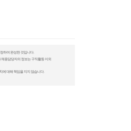
 수정하여 완성한 것입니다.
)과 채용담당자의 정보는 구직활동 이외
치에 대해 책임을 지지 않습니다.