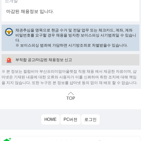
소개말
마감된 채용정보 입니다.
채권추심을 명목으로 현금 수거 및 전달 업무 또는 체크카드, 계좌, 계좌
비밀번호를 요구할 경우 채용을 빙자한 보이스피싱 사기범죄일 수 있습니
다.
※ 보이스피싱 범죄에 가담하면 사기방조죄로 처벌받을수 있습니다.
부적합 공고/마감된 채용정보 신고
※ 본 정보는 컬럼비아 부산프리미엄아울렛점 직원 채용 에서 제공한 자료이며, 샵
마넷은 기재된 내용에 대한 오류와 사용자가 이를 신뢰하여 취한 조치에 대해 책임
을 지지 않습니다. 또한 누구든 본 정보를 샵마넷 동의 없이 재 배포 할 수 없습니다.
HOME
PC버전
로그인