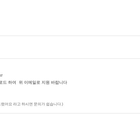
kr
 하여 위 이메일로 지원 바랍니다
렸어요 라고 하시면 문의가 쉽습니다.)