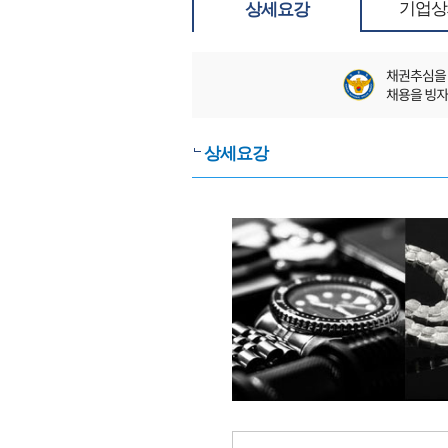
기업상
상세요강
상세요강