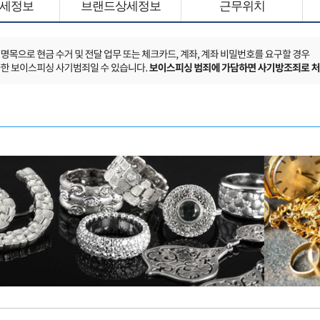
세정보
브랜드상세정보
근무위치