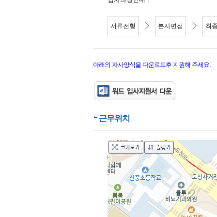
서류전형
본사면접
최
아래의 자사양식을 다운로드후 지원해 주세요.
근무위치