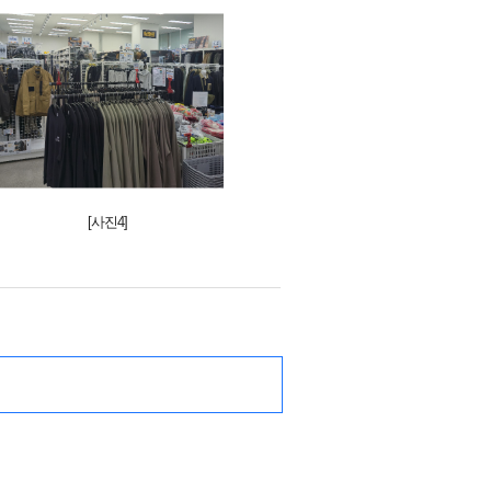
[사진4]