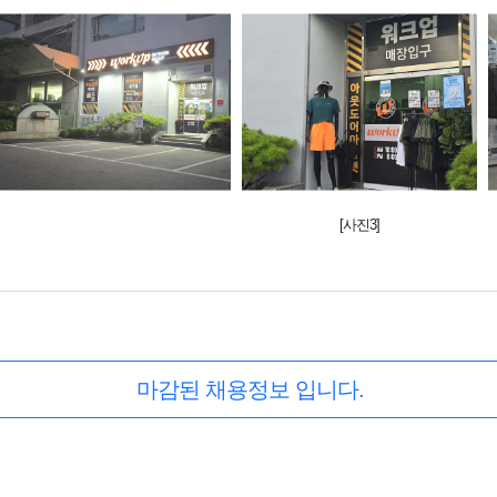
[사진3]
마감된 채용정보 입니다.