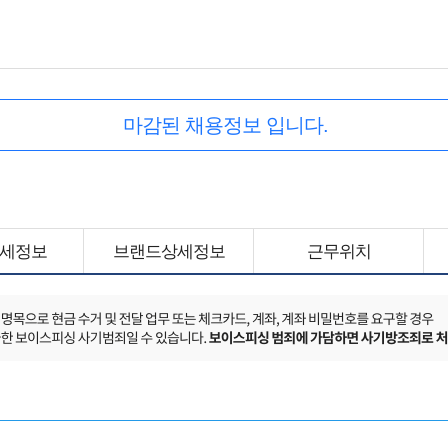
마감된 채용정보 입니다.
세정보
브랜드상세정보
근무위치