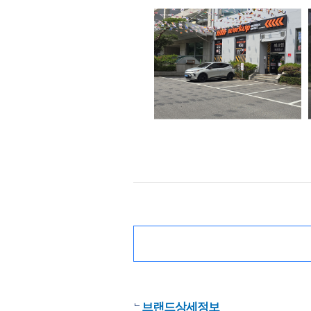
브랜드상세정보