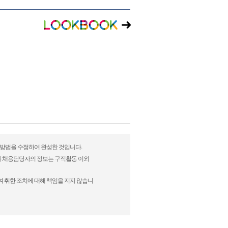
표현방법을 수정하여 완성한 것입니다.
)과 채용담당자의 정보는 구직활동 이외
여 취한 조치에 대해 책임을 지지 않습니