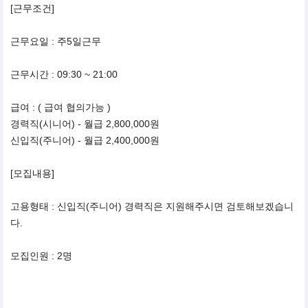
[근무조건]
근무요일 : 주5일근무
근무시간 : 09:30 ~ 21:00
급여 : ( 급여 협의가능 )
경력직(시니어) - 월급 2,800,000원
신입직(주니어) - 월급 2,400,000원
[모집내용]
고용형태 : 신입직(주니어) 경력직은 지원해주시면 검토해보겠습니
다.
모집인원 : 2명