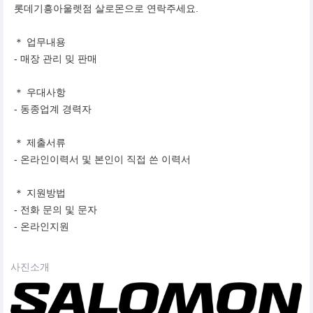
롯데기흥아울렛점 살로몬으로 연락주세요.
＊ 업무내용
- 매장 관리 밎 판매
＊ 우대사항
- 동종업계 경력자
＊ 제출서류
- 온라인이력서 및 본인이 직접 쓴 이력서
＊ 지원방법
- 전화 문의 및 문자
- 온라인지원
사진소개