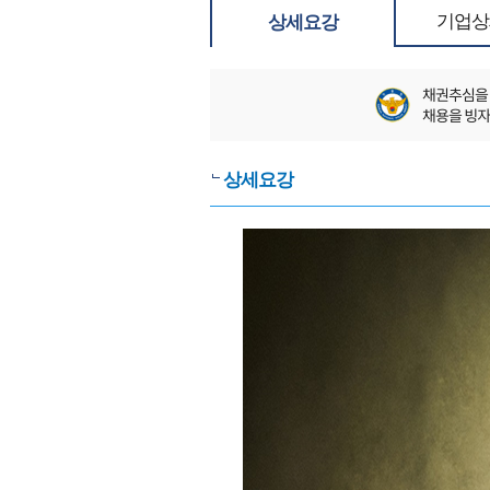
기업상
상세요강
상세요강