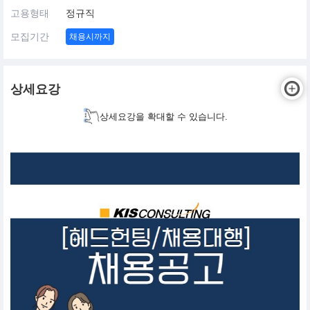
고용형태
정규직
모집기간
채용시까지
상세요강
상세요강을 확대할 수 있습니다.