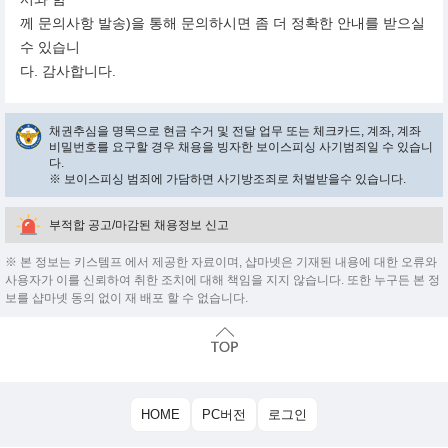
께 문의사항 발송)을 통해 문의하시면 좀 더 정확한 안내를 받으실
수 있습니
다. 감사합니다.
채권추심을 명목으로 현금 수거 및 전달 업무 또는 체크카드, 계좌, 계좌
비밀번호를 요구할 경우 채용을 빙자한 보이스피싱 사기범죄일 수 있습니
다.
※ 보이스피싱 범죄에 가담하면 사기방조죄로 처벌받을수 있습니다.
부적합 공고/마감된 채용정보 신고
※ 본 정보는 키스템프 에서 제공한 자료이며, 샵마넷은 기재된 내용에 대한 오류와
사용자가 이를 신뢰하여 취한 조치에 대해 책임을 지지 않습니다. 또한 누구든 본 정
보를 샵마넷 동의 없이 재 배포 할 수 없습니다.
HOME
PC버전
로그인