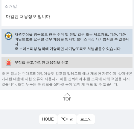
소개말
마감된 채용정보 입니다.
채권추심을 명목으로 현금 수거 및 전달 업무 또는 체크카드, 계좌, 계좌
비밀번호를 요구할 경우 채용을 빙자한 보이스피싱 사기범죄일 수 있습니
다.
※ 보이스피싱 범죄에 가담하면 사기방조죄로 처벌받을수 있습니다.
부적합 공고/마감된 채용정보 신고
※ 본 정보는 현대프리미엄아울렛 김포점 알레그리 에서 제공한 자료이며, 샵마넷은
기재된 내용에 대한 오류와 사용자가 이를 신뢰하여 취한 조치에 대해 책임을 지지
않습니다. 또한 누구든 본 정보를 샵마넷 동의 없이 재 배포 할 수 없습니다.
HOME
PC버전
로그인